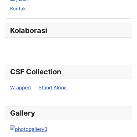
Kontak
Kolaborasi
CSF Collection
Wrapped
Stand Alone
Gallery