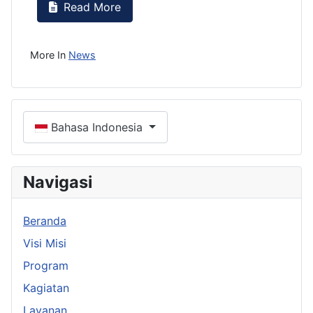
Read More
More In
News
Select your language
Bahasa Indonesia
Navigasi
Beranda
Visi Misi
Program
Kagiatan
Layanan